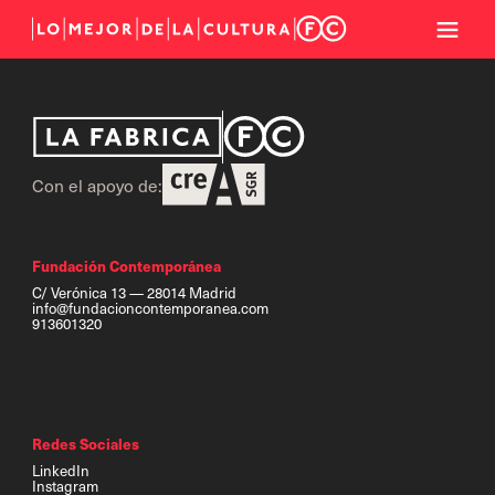
Con el apoyo de:
Fundación Contemporánea
C/ Verónica 13 — 28014 Madrid
info@fundacioncontemporanea.com
913601320
Redes Sociales
LinkedIn
Instagram