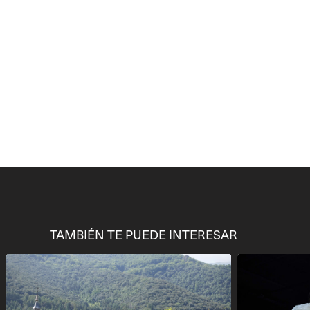
TAMBIÉN TE PUEDE INTERESAR